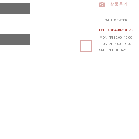
CALL CENTER
TEL.070-4383-0130
MON-FRI 10:00 - 19:00
LUNCH 12:00 - 13:00
SAT.SUN.HOLIDAY OFF