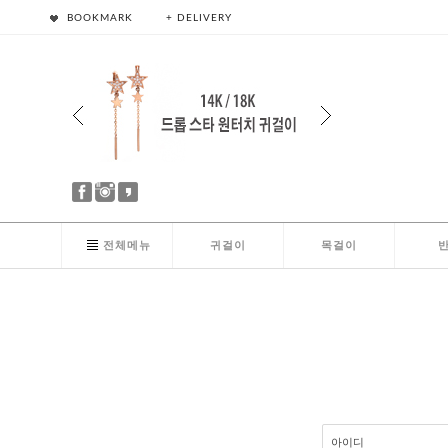
BOOKMARK
+ DELIVERY
전체메뉴
귀걸이
목걸이
아이디