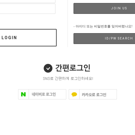
JOIN US
- 아이디 또는 비밀번호를 잊어버렸나요!
LOGIN
ID/PW SEARCH