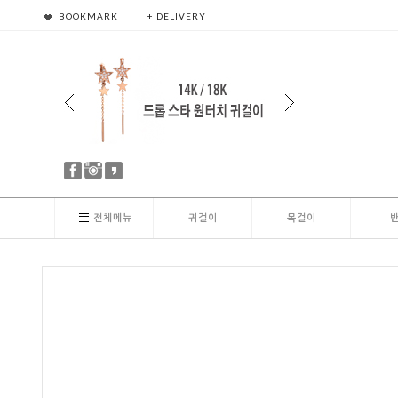
BOOKMARK
+ DELIVERY
전체메뉴
귀걸이
목걸이