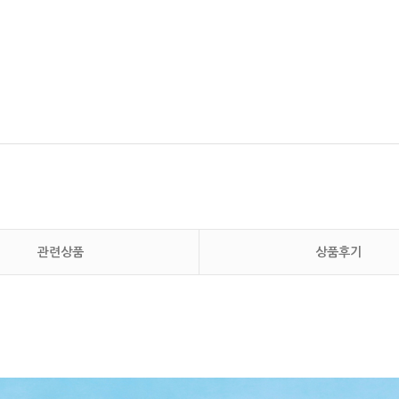
관련상품
상품후기