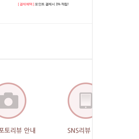
[ 결제혜택 ]
포인트 결제시 1% 적립!