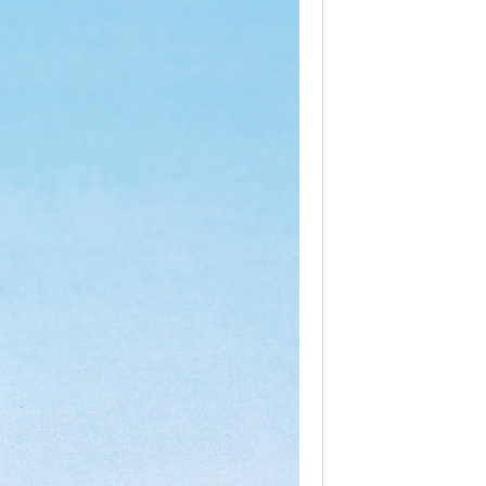
페이코 라이프