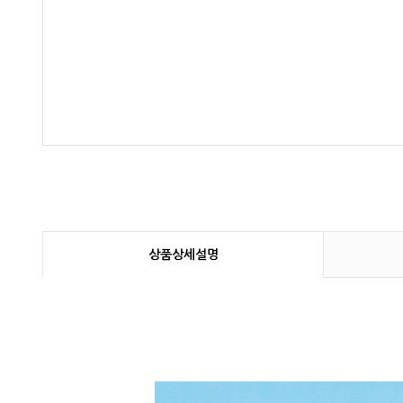
상품상세설명