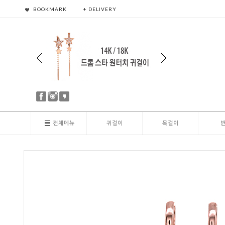
BOOKMARK
+ DELIVERY
전체메뉴
귀걸이
목걸이