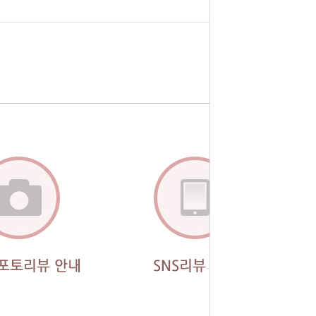
페이코 ID로
PAYCO 바로구매