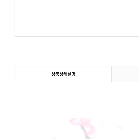
상품상세설명