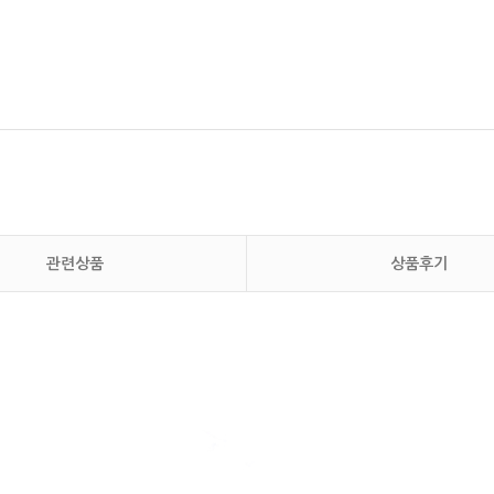
관련상품
상품후기