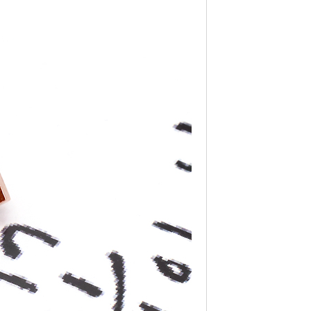
페이코 라이프