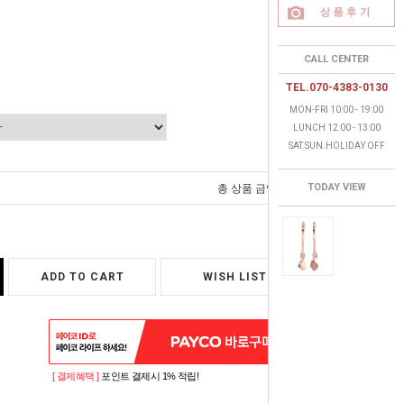
CALL CENTER
TEL.070-4383-0130
MON-FRI 10:00 - 19:00
LUNCH 12:00 - 13:00
SAT.SUN.HOLIDAY OFF
0
TODAY VIEW
총 상품 금액
원
ADD TO CART
WISH LIST
[ 결제혜택 ]
포인트 결제시 1% 적립!