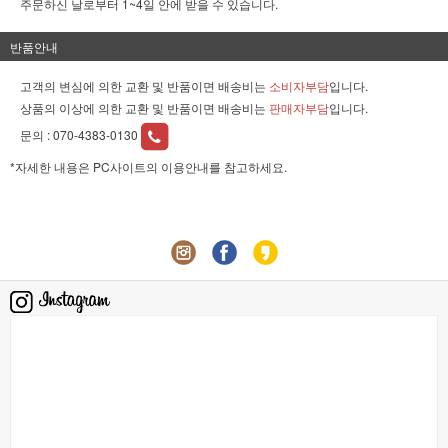
주문하신 날로부터 1~4일 안에 받을 수 있습니다.
반품안내
고객의 변심에 의한 교환 및 반품이면 배송비는
소비자부담
입니다.
상품의 이상에 의한 교환 및 반품이면 배송비는
판매자부담
입니다.
문의 :
070-4383-0130
*자세한 내용은 PC사이트의 이용안내를 참고하세요.