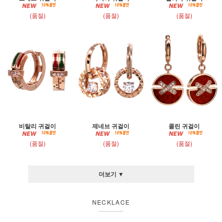
(품절)
(품절)
(품절)
비탈리 귀걸이
제네브 귀걸이
콜린 귀걸이
(품절)
(품절)
(품절)
더보기 ▼
NECKLACE