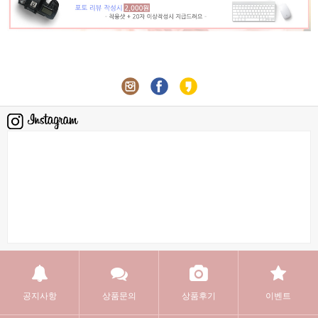
공지사항
상품문의
상품후기
이벤트