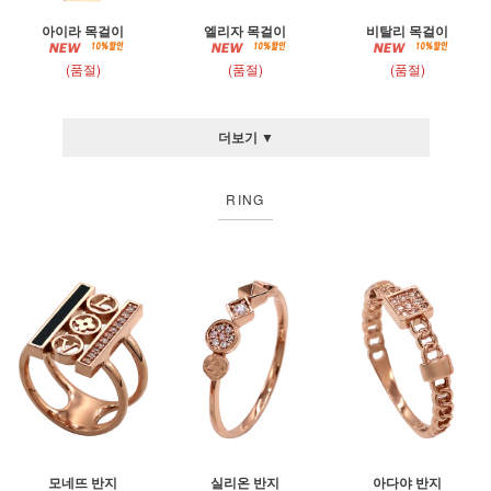
아이라 목걸이
엘리자 목걸이
비탈리 목걸이
(품절)
(품절)
(품절)
더보기 ▼
RING
모네뜨 반지
실리온 반지
아다야 반지