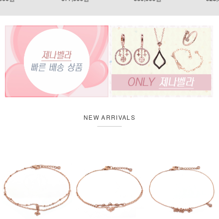
NEW ARRIVALS