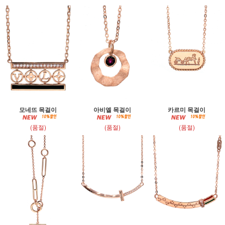
모네뜨 목걸이
아비엘 목걸이
카르미 목걸이
(품절)
(품절)
(품절)