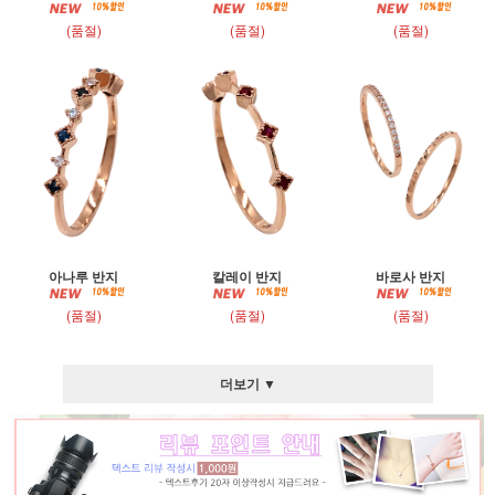
(품절)
(품절)
(품절)
아나루 반지
칼레이 반지
바로사 반지
(품절)
(품절)
(품절)
더보기 ▼