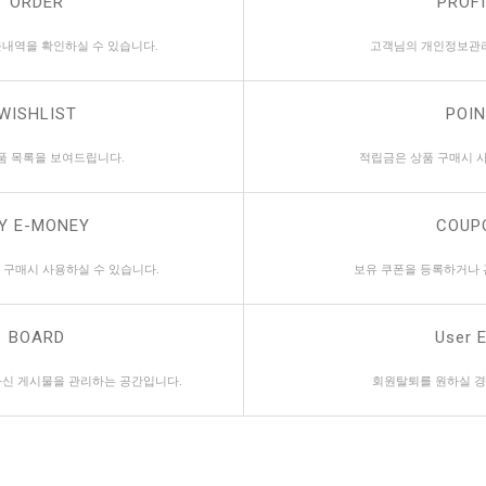
ORDER
PROFI
내역을 확인하실 수 있습니다.
고객님의 개인정보관
WISHLIST
POI
품 목록을 보여드립니다.
적립금은 상품 구매시 사
Y E-MONEY
COUP
 구매시 사용하실 수 있습니다.
보유 쿠폰을 등록하거나 
BOARD
User E
신 게시물을 관리하는 공간입니다.
회원탈퇴를 원하실 경