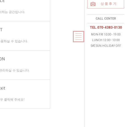
LE
리하는 공간입니다.
CALL CENTER
TEL.070-4383-0130
NT
MON-FRI 10:00 - 19:00
LUNCH 12:00 - 13:00
용하실 수 있습니다.
SAT.SUN.HOLIDAY OFF
ON
관리하실 수 있습니다.
xit
우 클릭해 주세요!