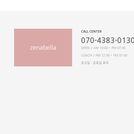
CALL CENTER
070-4383-013
zenabella
OPEN / AM 10:00 ~ PM 07:00
LUNCH / PM 12:00 ~ PM 01:00
토요일 : 공휴일 휴무