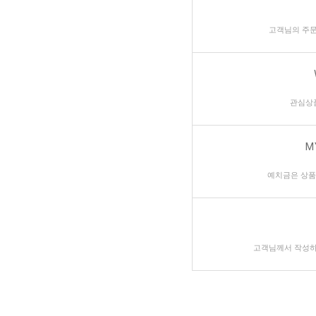
고객님의 주문
관심상
M
예치금은 상품
고객님께서 작성하