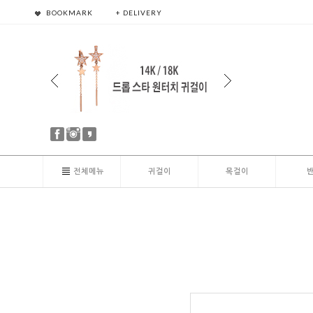
BOOKMARK
+ DELIVERY
전체메뉴
귀걸이
목걸이